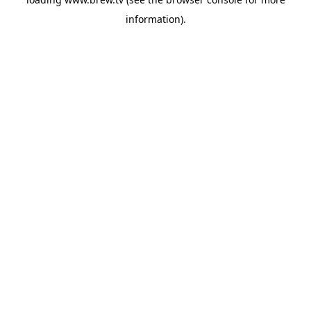
information).